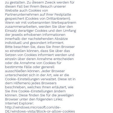
zu gestalten. Zu diesem Zweck werden für
diesen Fall bei Ihrem Besuch unserer
Website auch Cookies von
Partnerunternehmen auf Ihrer Festplatte
gespeichert (Cookies von Drittanbietern).
Wenn wir mit vorbenannten Werbepartnern
zusammenarbeiten, werden Sie über den
Einsatz derartiger Cookies und den Umfang
der jeweils erhobenen Informationen
innerhalb der nachstehenden Absätze
individuell und gesondert informiert.
Bitte beachten Sie, dass Sie Ihren Browser
so einstellen können, dass Sie über das
Setzen von Cookies informiert werden und
einzeln über deren Annahme entscheiden
oder die Annahme von Cookies für
bestimmte Fälle oder generell
ausschließen können. Jeder Browser
unterscheidet sich in der Art, wie er die
Cookie-Einstellungen verwaltet. Diese ist in
dem Hilfemenü jedes Browsers
beschrieben, welches Ihnen erläutert, wie
Sie Ihre Cookie-Einstellungen ändern
können. Diese finden Sie für die jeweiligen
Browser unter den folgenden Links:
Internet Explorer:
http://windows.microsoft.com/de-
DE/windows-vista/Block-or-allow-cookies